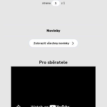
strana
z 1
Novinky
Zobrazit všechny novinky
Pro sběratele