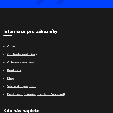
Informace pro zákazníky
O nás
Obchodní podmínky
Ochrana soukromí
Kontakty
Blog
Věrnostní program
Poštovné (Shipping method, Versand)
Kde nás najdete