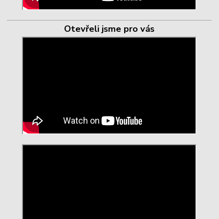
Otevřeli jsme pro vás