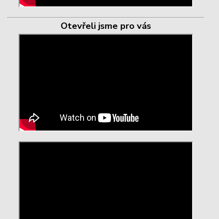
Otevřeli jsme pro vás