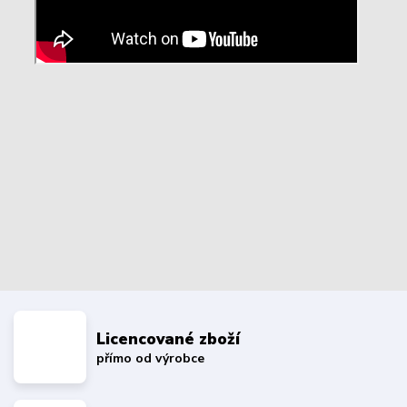
Licencované zboží
přímo od výrobce