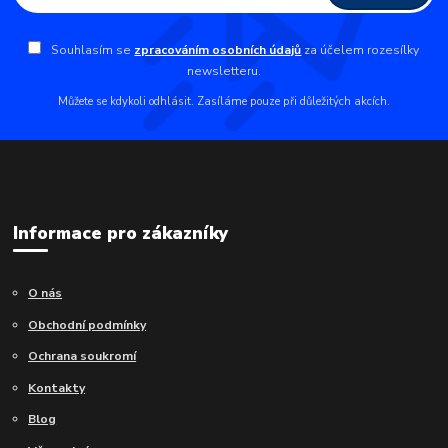
Souhlasím se
zpracováním osobních údajů
za účelem rozesílky
newsletteru.
Můžete se kdykoli odhlásit. Zasíláme pouze při důležitých akcích.
Informace pro zákazníky
O nás
Obchodní podmínky
Ochrana soukromí
Kontakty
Blog