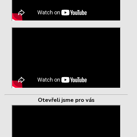
Otevřeli jsme pro vás