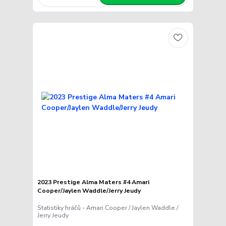
2023 Prestige Alma Maters #4 Amari
Cooper/Jaylen Waddle/Jerry Jeudy
Statistiky hráčů - Amari Cooper / Jaylen Waddle /
Jerry Jeudy