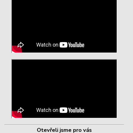
Otevřeli jsme pro vás