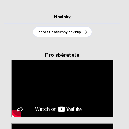
Novinky
Zobrazit všechny novinky
Pro sběratele