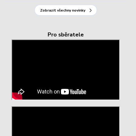
Zobrazit všechny novinky
Pro sběratele