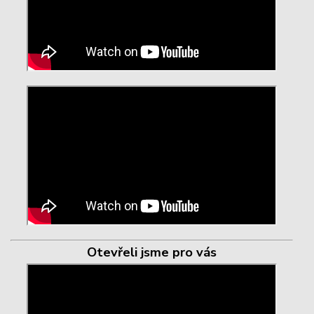
Otevřeli jsme pro vás