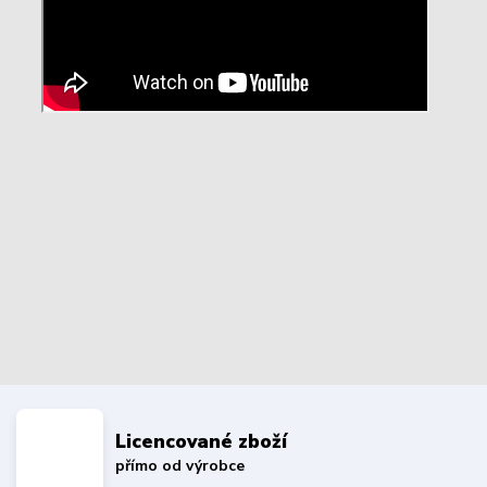
Licencované zboží
přímo od výrobce