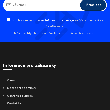
Přihlásit se
Souhlasím se
zpracováním osobních údajů
za účelem rozesílky
newsletteru.
Můžete se kdykoli odhlásit. Zasíláme pouze při důležitých akcích.
Informace pro zákazníky
O nás
Obchodní podmínky
Ochrana soukromí
Kontakty