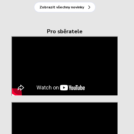
Zobrazit všechny novinky
Pro sběratele