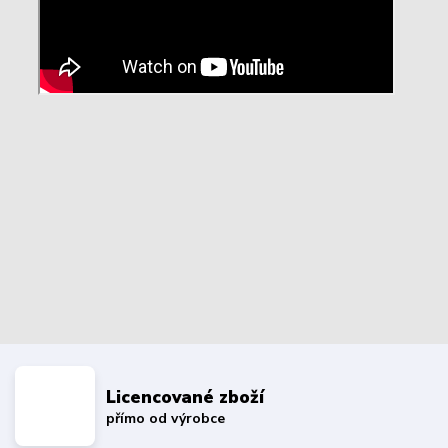
Licencované zboží
přímo od výrobce