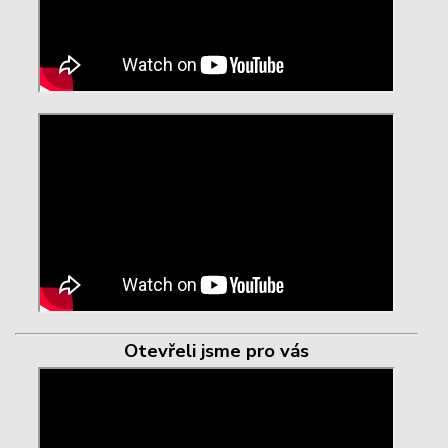
Otevřeli jsme pro vás