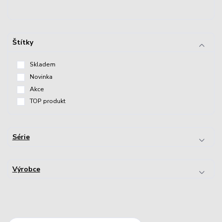
Štítky
Skladem
Novinka
Akce
TOP produkt
Série
Výrobce