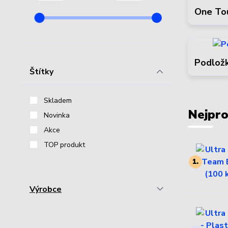
One To
Podložk
Štítky
Skladem
Nejpro
Novinka
Akce
TOP produkt
1.
Výrobce