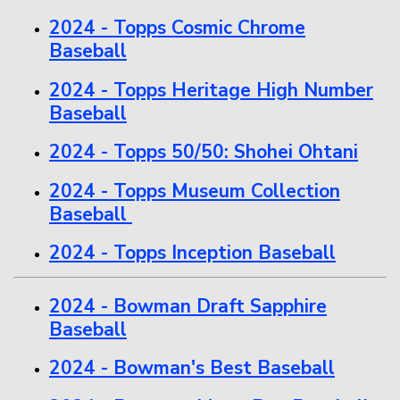
2024 - Topps Cosmic Chrome
Baseball
2024 - Topps Heritage High Number
Baseball
2024 - Topps 50/50: Shohei Ohtani
2024 - Topps Museum Collection
Baseball
2024 - Topps Inception Baseball
2024 - Bowman Draft Sapphire
Baseball
2024 - Bowman's Best Baseball