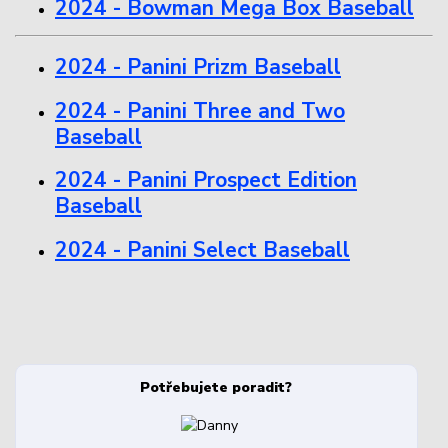
2024 - Bowman Mega Box Baseball
2024 - Panini Prizm Baseball
2024 - Panini Three and Two
Baseball
2024 - Panini Prospect Edition
Baseball
2024 - Panini Select Baseball
Potřebujete poradit?