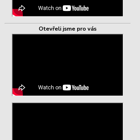
Otevřeli jsme pro vás