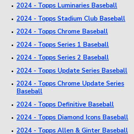
2024 - Topps Luminaries Baseball
2024 - Topps Stadium Club Baseball
2024 - Topps Chrome Baseball
2024 - Topps Series 1 Baseball
2024 - Topps Series 2 Baseball
2024 - Topps Update Series Baseball
2024 - Topps Chrome Update Series
Baseball
2024 - Topps Definitive Baseball
2024 - Topps Diamond Icons Baseball
2024 - Topps Allen & Ginter Baseball