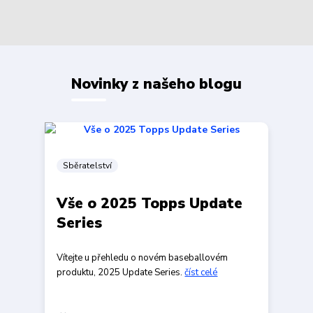
Novinky z našeho blogu
Sběratelství
Vše o 2025 Topps Update
Series
Vítejte u přehledu o novém baseballovém
produktu, 2025 Update Series.
číst celé