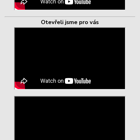
Otevřeli jsme pro vás