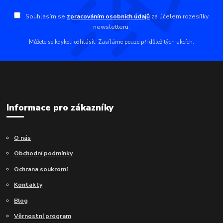
Souhlasím se
zpracováním osobních údajů
za účelem rozesílky
newsletteru.
Můžete se kdykoli odhlásit. Zasíláme pouze při důležitých akcích.
Informace pro zákazníky
O nás
Obchodní podmínky
Ochrana soukromí
Kontakty
Blog
Věrnostní program