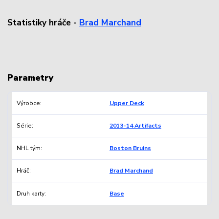
Statistiky hráče -
Brad Marchand
Parametry
Výrobce
Upper Deck
Série
2013-14 Artifacts
NHL tým
Boston Bruins
Hráč
Brad Marchand
Druh karty
Base