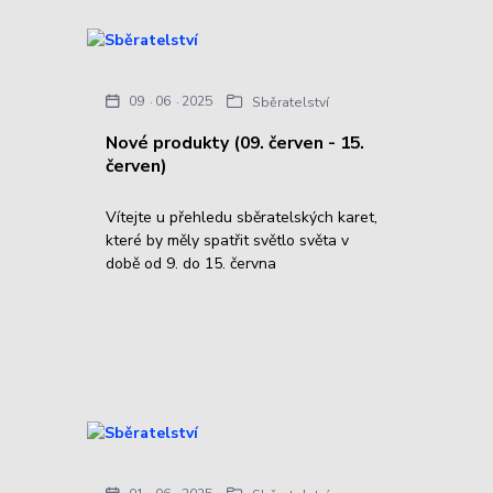
09
06
2025
Sběratelství
Nové produkty (09. červen - 15.
červen)
Vítejte u přehledu sběratelských karet,
které by měly spatřit světlo světa v
době od 9. do 15. června