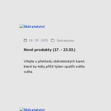
16
03
2025
Sběratelství
Nové produkty (17. - 23.03.)
Vítejte u přehledu sběratelských karet,
které by měly příští týden spatřit světlo
světa.