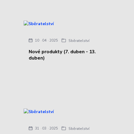
10
04
2025
Sběratelství
Nové produkty (7. duben - 13.
duben)
31
03
2025
Sběratelství