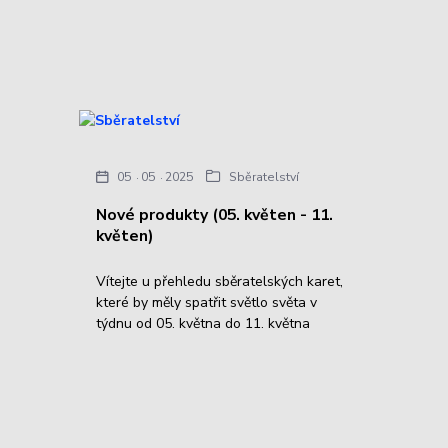
05
05
2025
Sběratelství
Nové produkty (05. květen - 11.
květen)
Vítejte u přehledu sběratelských karet,
které by měly spatřit světlo světa v
týdnu od 05. května do 11. května