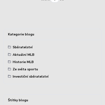
Kategorie blogu
Sběratelství
Aktuální MLB
Historie MLB
Ze světa sportu
Investiční sběratelství
Štítky blogu