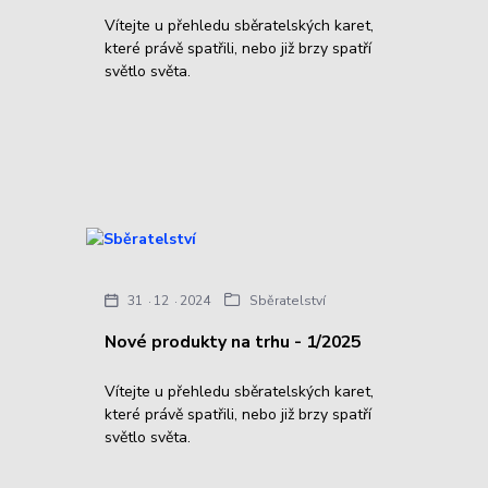
Vítejte u přehledu sběratelských karet,
které právě spatřili, nebo již brzy spatří
světlo světa.
31
12
2024
Sběratelství
Nové produkty na trhu - 1/2025
Vítejte u přehledu sběratelských karet,
které právě spatřili, nebo již brzy spatří
světlo světa.