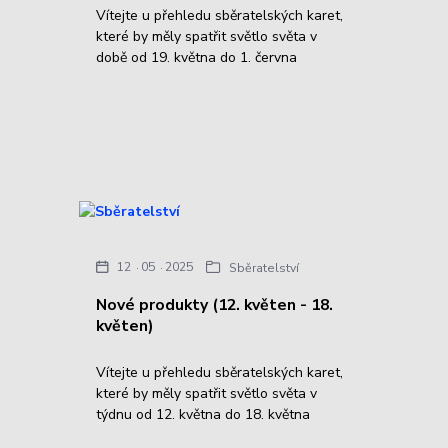
Vítejte u přehledu sběratelských karet,
které by měly spatřit světlo světa v
době od 19. května do 1. června
12
05
2025
Sběratelství
Nové produkty (12. květen - 18.
květen)
Vítejte u přehledu sběratelských karet,
které by měly spatřit světlo světa v
týdnu od 12. května do 18. května