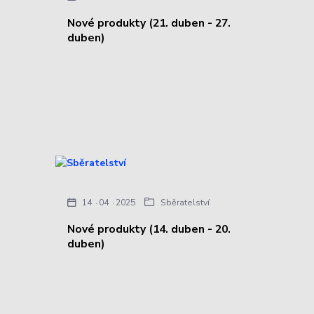
Nové produkty (21. duben - 27.
duben)
14
04
2025
Sběratelství
Nové produkty (14. duben - 20.
duben)