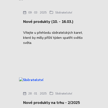
09
03
2025
Sběratelství
Nové produkty (10. - 16.03.)
Vítejte u přehledu sběratelských karet,
které by měly příští týden spatřit světlo
světa.
28
01
2025
Sběratelství
Nové produkty na trhu - 2/2025