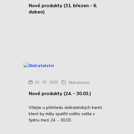
Nové produkty (31. březen - 6.
duben)
23
03
2025
Sběratelství
Nové produkty (24. - 30.03.)
Vítejte u přehledu sběratelských karet,
které by měly spatřit světlo světa v
týdnu mezi 24. - 30.03.